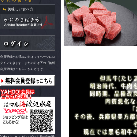
美味しい食べ方
会員登録がお済みの方はマイページにロ
グインできます。まだの方は下の〝無料
会員登録はこちら〟からどうぞ。