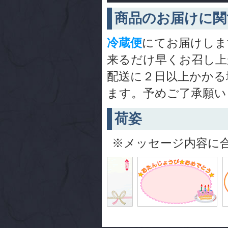
商品のお届けに関
冷蔵便
にてお届けしま
来るだけ早くお召し上
配送に２日以上かかる
ます。予めご了承願い
荷姿
※メッセージ内容に