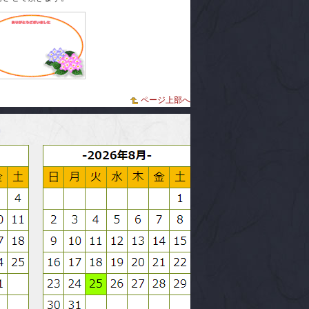
ページ上部へ