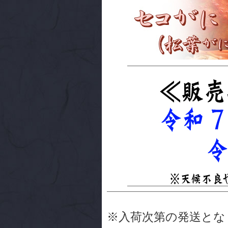
※入荷次第の発送とな