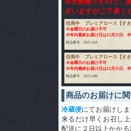
※天然物ですので、
ざいますがご了承く
但馬牛 プレミアロース【すき焼
※金曜日のお届け不可
※年内最終お届け日は12月25日、
商品番号：2025-24A
但馬牛 プレミアロース【すき
※金曜日のお届け不可
※年内最終お届け日は12月25日、
商品番号：2025-24B
商品のお届けに関
冷蔵便
にてお届けしま
来るだけ早くお召し上
配送に２日以上かかる