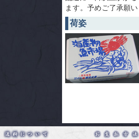
ます。予めご了承願い
荷姿